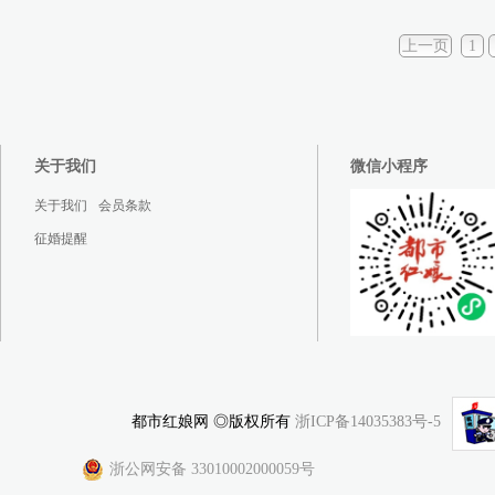
上一页
1
关于我们
微信小程序
关于我们
会员条款
征婚提醒
都市红娘网 ◎版权所有
浙ICP备14035383号-5
浙公网安备 33010002000059号