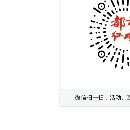
微信扫一扫，活动、