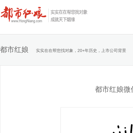
都市红娘
实实在在帮您找对象，20+年历史，上市公司背景
都市红娘微