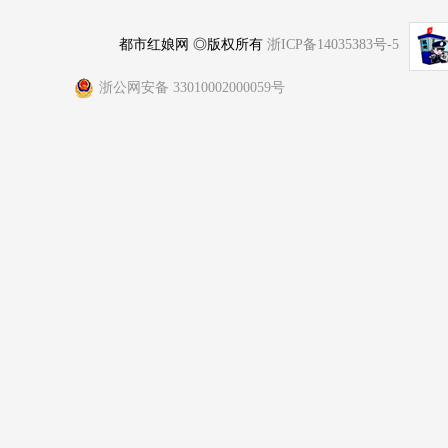
都市红娘网 ◎版权所有
浙ICP备14035383号-5
浙公网安备 33010002000059号