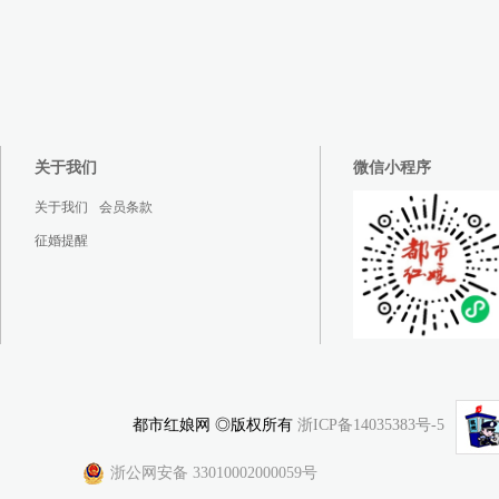
关于我们
微信小程序
关于我们
会员条款
征婚提醒
都市红娘网 ◎版权所有
浙ICP备14035383号-5
浙公网安备 33010002000059号