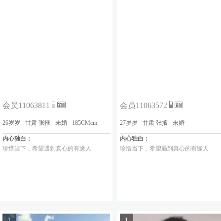
会员11063811
会员11063572
26岁岁
甘肃 张掖
未婚
185CMcm
27岁岁
甘肃 张掖
未婚
内心独白：
内心独白：
珍惜当下，希望遇到真心的有缘人
珍惜当下，希望遇到真心的有缘人
1
1