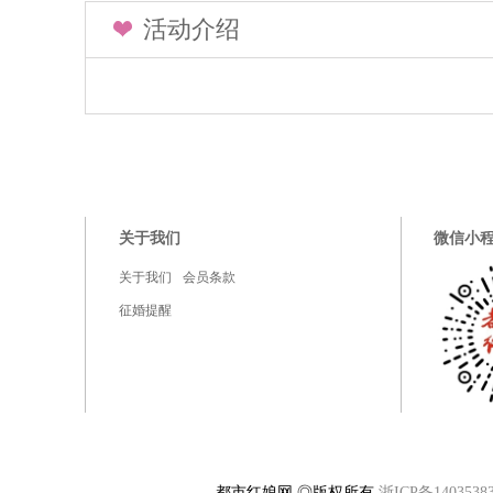
活动介绍
关于我们
微信小
关于我们
会员条款
征婚提醒
都市红娘网 ◎版权所有
浙ICP备1403538