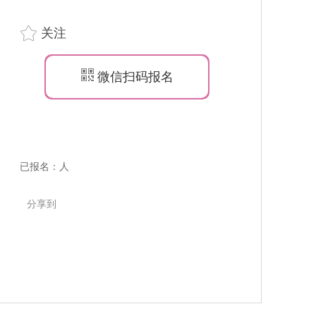
关注
微信扫码报名
已报名：人
分享到