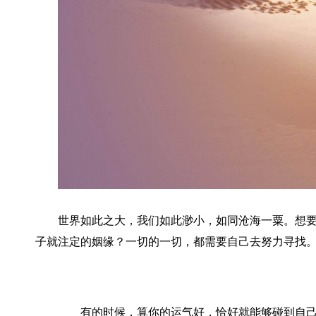
世界如此之大，我们如此渺小，如同沧海一粟。想
子就注定的姻缘？一切的一切，都需要自己去努力寻找
有的时候，算你的运气好，恰好就能够碰到自己心