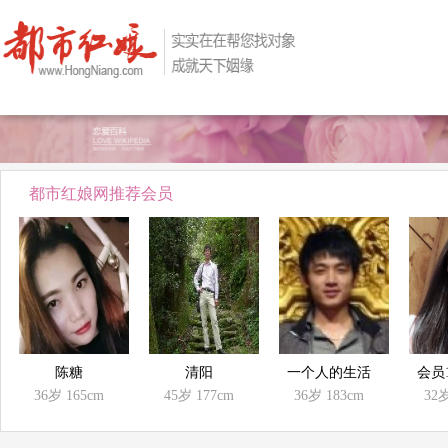
都市红娘网推荐会员
陈糖
清阳
一个人的生活
会员1
36岁
165cm
45岁
177cm
36岁
183cm
32