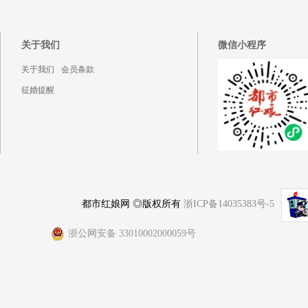
关于我们
微信小程序
关于我们
会员条款
征婚提醒
都市红娘网 ◎版权所有
浙ICP备14035383号-5
浙公网安备 33010002000059号