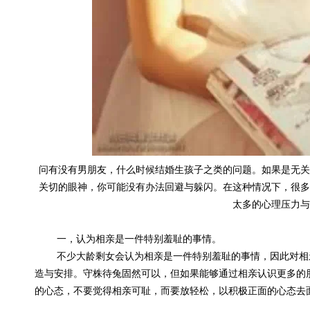
问有没有男朋友，什么时候结婚生孩子之类的问题。如果是无关
关切的眼神，你可能没有办法回避与躲闪。在这种情况下，很多
太多的心理压力与
一，认为相亲是一件特别羞耻的事情。
不少大龄剩女会认为相亲是一件特别羞耻的事情，因此对相
造与安排。守株待兔固然可以，但如果能够通过相亲认识更多的
的心态，不要觉得相亲可耻，而要放轻松，以积极正面的心态去