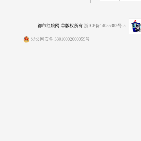
都市红娘网 ◎版权所有
浙ICP备14035383号-5
浙公网安备 33010002000059号